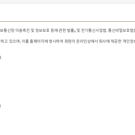
보통신망 이용촉진 및 정보보호 등에 관한 법률』 및 전기통신사업법, 통신비밀보호법
하고 있으며, 이를 홈페이지에 명시하여 회원이 온라인상에서 회사에 제공한 개인정
.
항