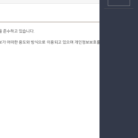
을 준수하고 있습니다.
보가 어떠한 용도와 방식으로 이용되고 있으며 개인정보보호를