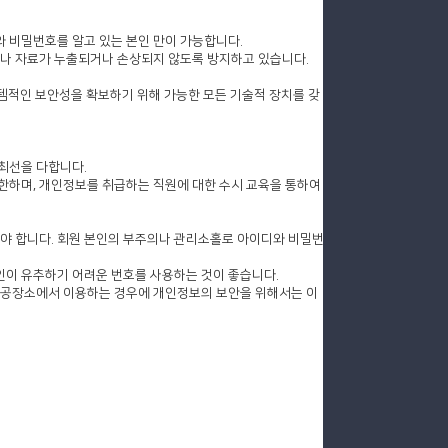
와 비밀번호를 알고 있는 본인 만이 가능합니다.
보나 자료가 누출되거나 손상되지 않도록 방지하고 있습니다.
템적인 보안성을 확보하기 위해 가능한 모든 기술적 장치를 갖
최선을 다합니다.
한하며, 개인정보를 취급하는 직원에 대한 수시 교육을 통하여
야 합니다. 회원 본인의 부주의나 관리소홀로 아이디와 비밀번
인이 유추하기 어려운 번호를 사용하는 것이 좋습니다.
 공공장소에서 이용하는 경우에 개인정보의 보안을 위해서는 이