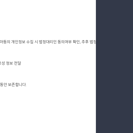
 아동의 개인정보 수집 시 법정대리인 동의여부 확인, 추후 법정
고성 정보 전달
 동안 보존합니다.