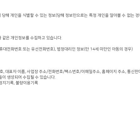
 당해 개인을 식별할 수 있는 정보(당해 정보만으로는 특정 개인을 알아볼 수 없는 
와 같은 개인정보를 수집하고 있습니다.
호(휴대전화번호 또는 유선전화번호), 법정대리인 정보(만 14세 미만인 아동의 경우)
등록번호, 대표자 이름, 사업장 주소/전화번호/팩스번호/이메일주소, 홈페이지 주소, 통신
들이 생성되어 수집될 수 있습니다.
이용정지기록, 불량이용기록