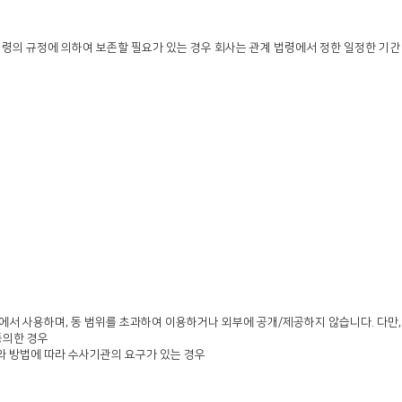
법령의 규정에 의하여 보존할 필요가 있는 경우 회사는 관계 법령에서 정한 일정한 기간
에서 사용하며, 동 범위를 초과하여 이용하거나 외부에 공개/제공하지 않습니다. 다만,
동의한 경우
와 방법에 따라 수사기관의 요구가 있는 경우