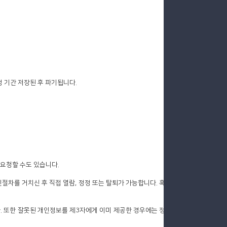
정 기간 저장된 후 파기됩니다.
 요청할 수도 있습니다.
절차를 거치신 후 직접 열람, 정정 또는 탈퇴가 가능합니다. 혹
 또한 잘못된 개인정보를 제3자에게 이미 제공한 경우에는 정