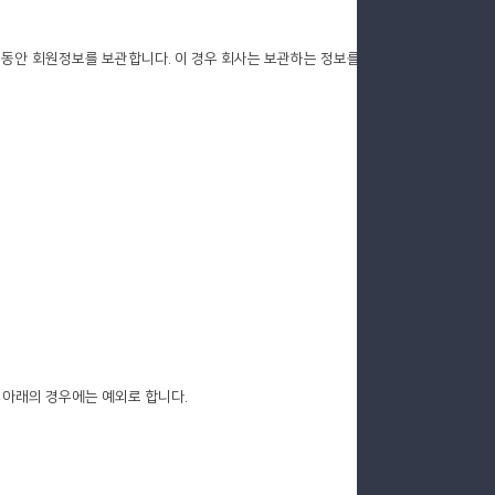
 동안 회원정보를 보관합니다. 이 경우 회사는 보관하는 정보를
 아래의 경우에는 예외로 합니다.