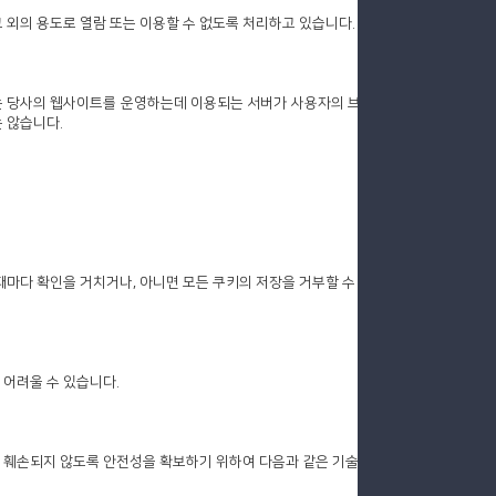
그 외의 용도로 열람 또는 이용할 수 없도록 처리하고 있습니다.
키는 당사의 웹사이트를 운영하는데 이용되는 서버가 사용자의 브
 않습니다.
때마다 확인을 거치거나, 아니면 모든 쿠키의 저장을 거부할 수
 어려울 수 있습니다.
 훼손되지 않도록 안전성을 확보하기 위하여 다음과 같은 기술