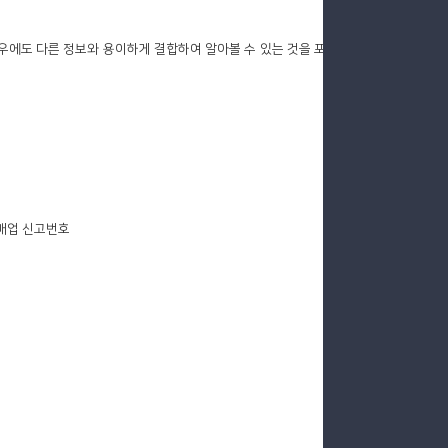
경우에도 다른 정보와 용이하게 결합하여 알아볼 수 있는 것을 포
판매업 신고번호