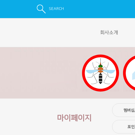
SEARCH
SEARCH
회사소개
멤버십
마이페이지
포인