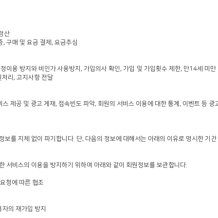
금정산
, 구매 및 요금 결제, 요금추심
정이용 방지와 비인가 사용방지, 가입의사 확인, 가입 및 가입횟수 제한, 만14세 미만
원처리, 고지사항 전달
스 제공 및 광고 게재, 접속빈도 파악, 회원의 서비스 이용에 대한 통계, 이벤트 등 광
정보를 지체 없이 파기합니다. 단, 다음의 정보에 대해서는 아래의 이유로 명시한 기간
한 서비스의 이용을 방지하기 위하여 아래와 같이 회원정보를 보관합니다.
 요청에 따른 협조
이용자의 재가입 방지